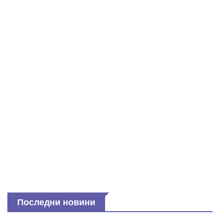
Последни новини