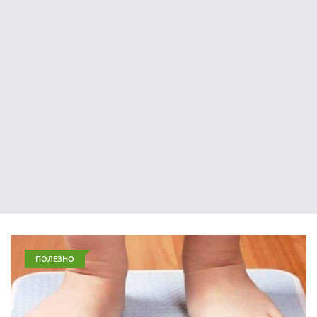
ПОЛЕЗНО