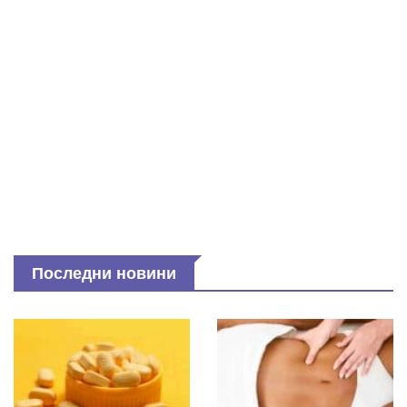
Последни новини