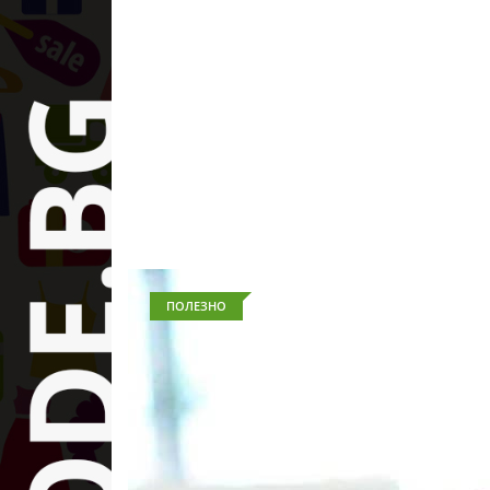
ПОЛЕЗНО