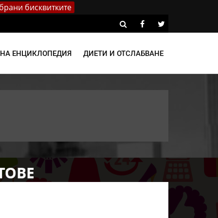
брани бисквитките
ВНА ЕНЦИКЛОПЕДИЯ
ДИЕТИ И ОТСЛАБВАНЕ