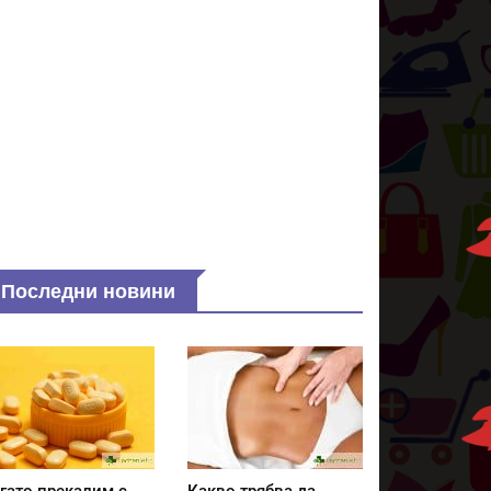
Последни новини