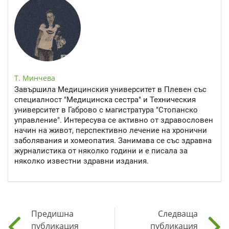
Т. Минчева
Завършила Медицинския университет в Плевен със
специалност "Медицинска сестра" и Техническия
университет в Габрово с магистратура "Стопанско
управление". Интересува се активно от здравословен
начин на живот, перспективно лечение на хронични
заболявания и хомеопатия. Занимава се със здравна
журналистика от няколко години и е писала за
няколко известни здравни издания.
Предишна
Следваща
публикация
публикация