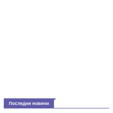
Последни новини