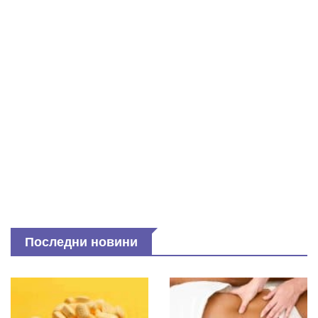
Последни новини