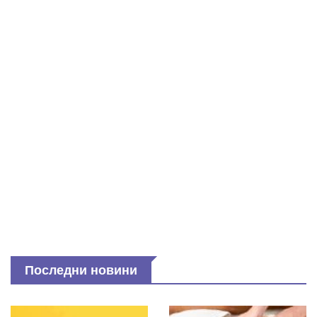
Последни новини