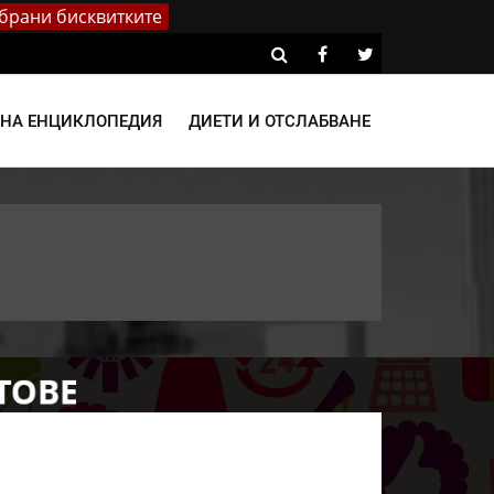
брани бисквитките
ВНА ЕНЦИКЛОПЕДИЯ
ДИЕТИ И ОТСЛАБВАНЕ