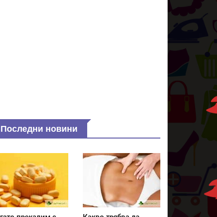
Последни новини