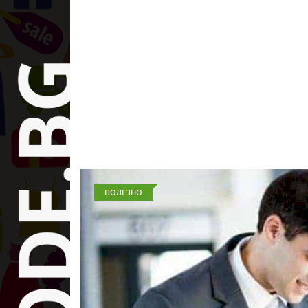
ПОЛЕЗНО