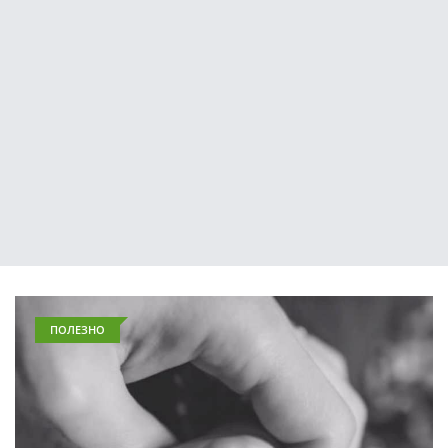
ПОЛЕЗНО