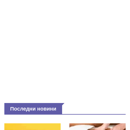
Последни новини