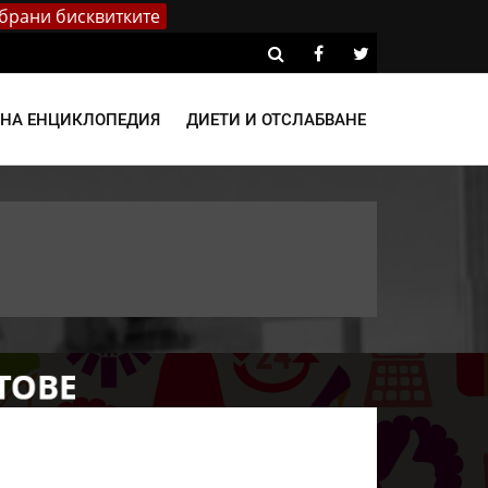
брани бисквитките
ВНА ЕНЦИКЛОПЕДИЯ
ДИЕТИ И ОТСЛАБВАНЕ