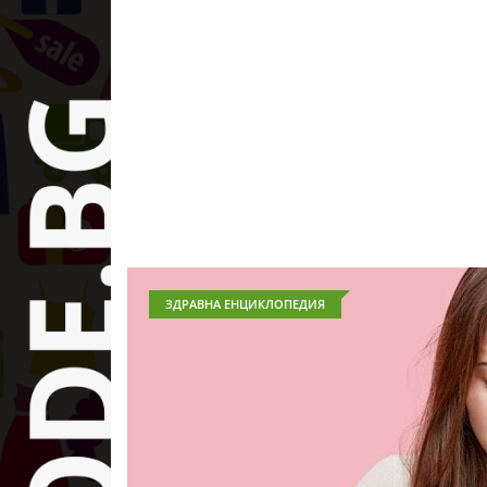
ЗДРАВНА ЕНЦИКЛОПЕДИЯ