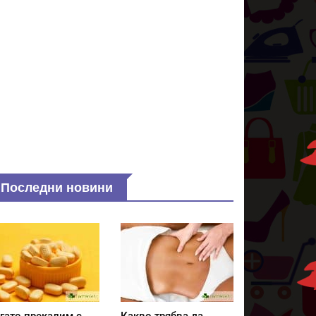
Последни новини