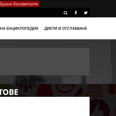
брани бисквитките
ВНА ЕНЦИКЛОПЕДИЯ
ДИЕТИ И ОТСЛАБВАНЕ