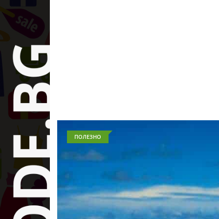
ПОЛЕЗНО