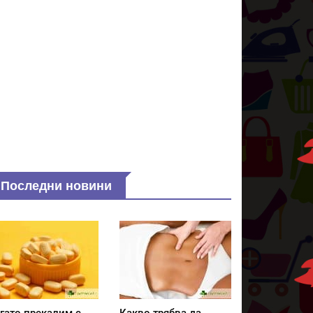
Последни новини