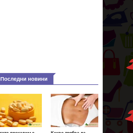
Последни новини