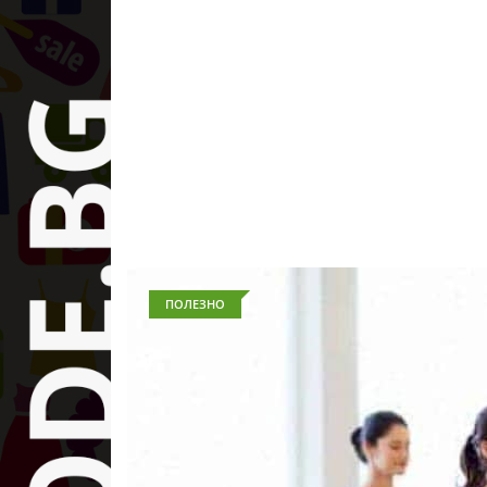
ПОЛЕЗНО