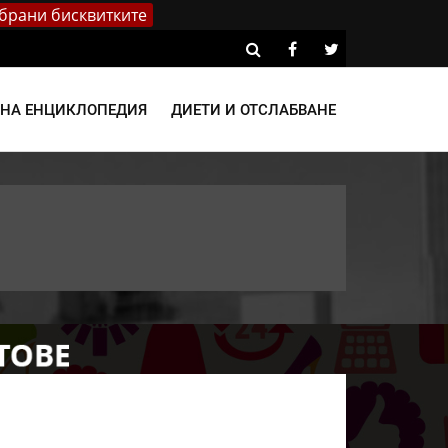
брани бисквитките
ВНА ЕНЦИКЛОПЕДИЯ
ДИЕТИ И ОТСЛАБВАНЕ