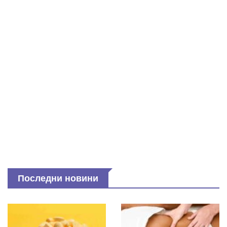
Последни новини