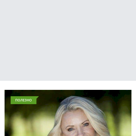
ПОЛЕЗНО