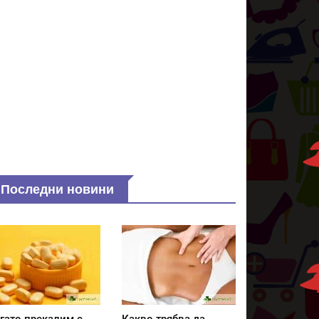
Последни новини