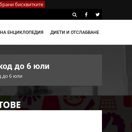
брани бисквитките
ВНА ЕНЦИКЛОПЕДИЯ
ДИЕТИ И ОТСЛАБВАНЕ
код до 6 юли
д до 6 юли