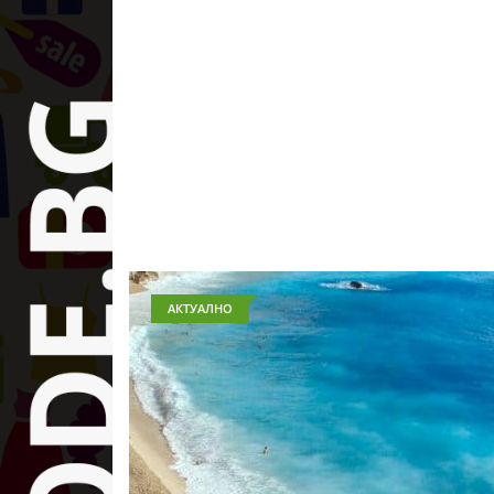
АКТУАЛНО