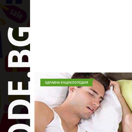
ЗДРАВНА ЕНЦИКЛОПЕДИЯ