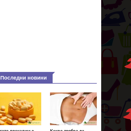
Последни новини