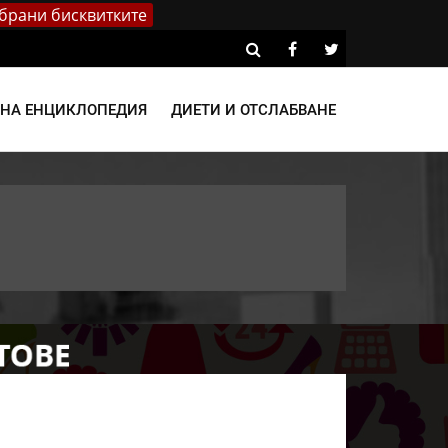
брани бисквитките
ВНА ЕНЦИКЛОПЕДИЯ
ДИЕТИ И ОТСЛАБВАНЕ