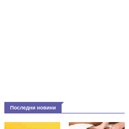
Последни новини