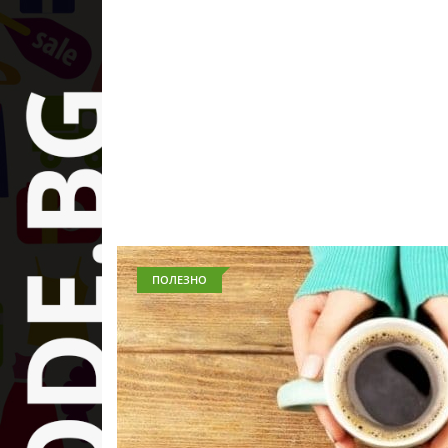
ПОЛЕЗНО