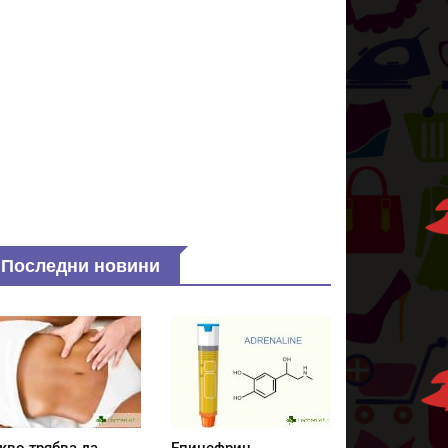
Последни новини