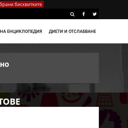
брани бисквитките
ВНА ЕНЦИКЛОПЕДИЯ
ДИЕТИ И ОТСЛАБВАНЕ
сно