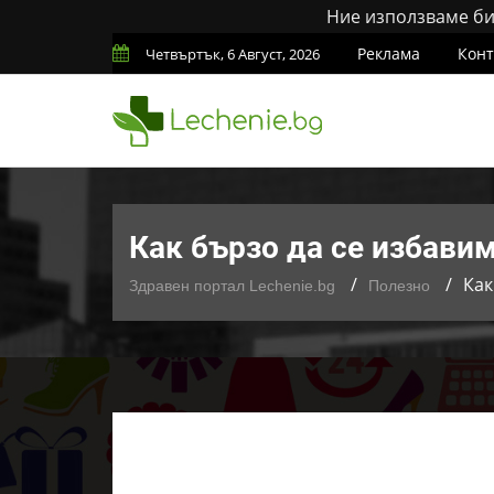
Ние използваме бис
Реклама
Конт
Четвъртък, 6 Август, 2026
Как бързо да се избавим
Как
Здравен портал Lechenie.bg
Полезно