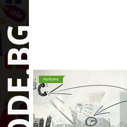
ПОЛЕЗНО