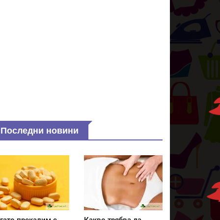
Последни новини