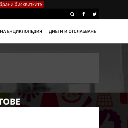
брани бисквитките
ВНА ЕНЦИКЛОПЕДИЯ
ДИЕТИ И ОТСЛАБВАНЕ