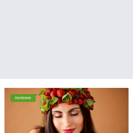
ПОЛЕЗНО