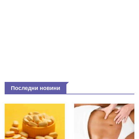
Последни новини