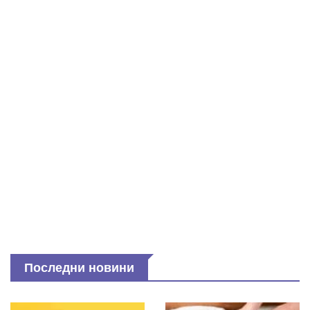
Последни новини