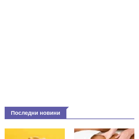
Последни новини