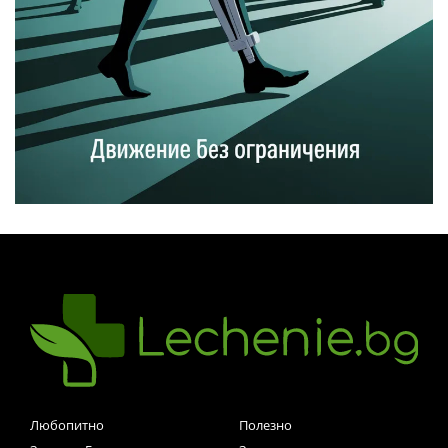
Любопитно
Полезно