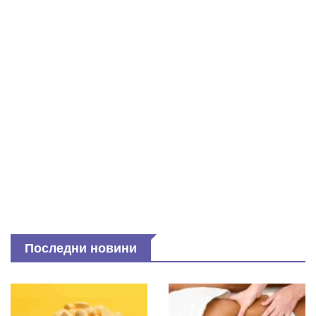
Последни новини