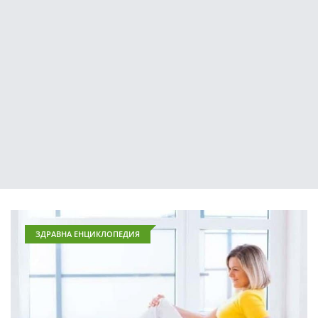
ЗДРАВНА ЕНЦИКЛОПЕДИЯ