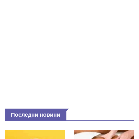
Последни новини