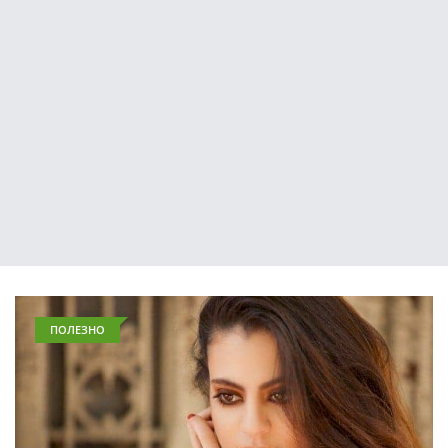
ПОЛЕЗНО