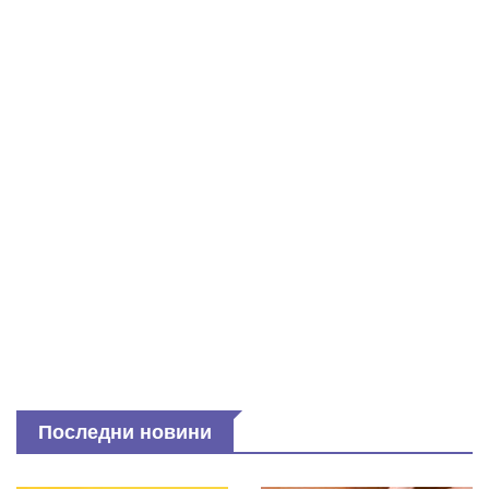
Последни новини