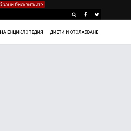
брани бисквитките
ВНА ЕНЦИКЛОПЕДИЯ
ДИЕТИ И ОТСЛАБВАНЕ