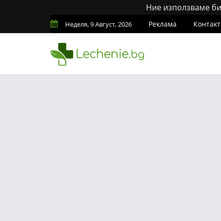
Ние използваме бис
Реклама
Контакт
Неделя, 9 Август, 2026