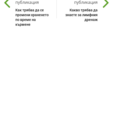
публикация
публикация
Как трябва да се
Какво трябва да
промени храненето
знаете за лимфния
по време на
дренаж
кърмене