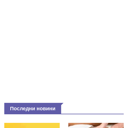
Последни новини