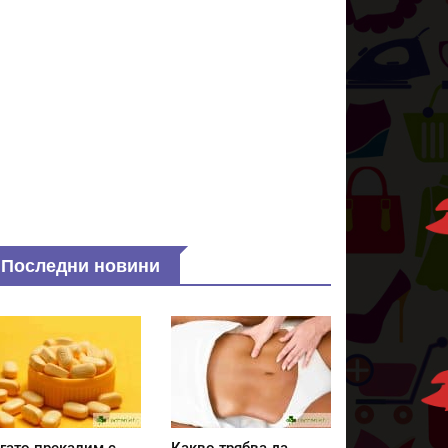
Последни новини