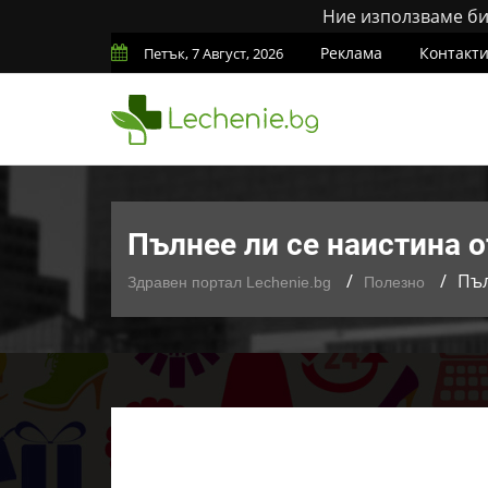
Ние използваме бис
Реклама
Контакт
Петък, 7 Август, 2026
Пълнее ли се наистина 
Пъл
Здравен портал Lechenie.bg
Полезно