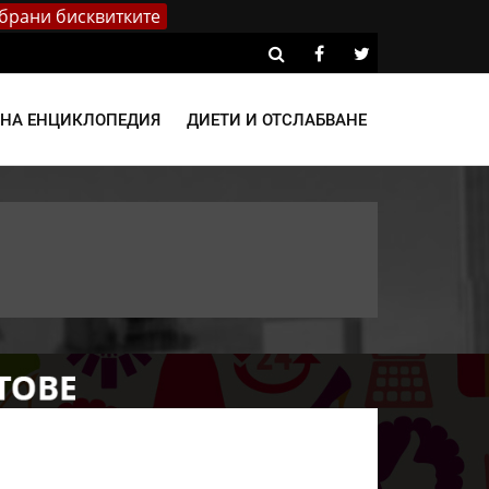
брани бисквитките
ВНА ЕНЦИКЛОПЕДИЯ
ДИЕТИ И ОТСЛАБВАНЕ