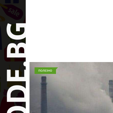
ПОЛЕЗНО