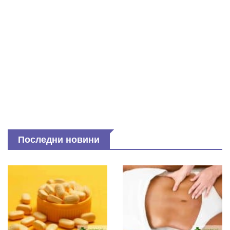
Последни новини