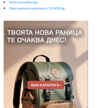
https://dryclean.bg/
Оригинална козметика от ELINOR.bg