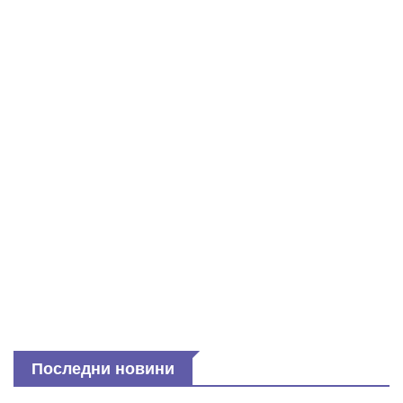
Последни новини