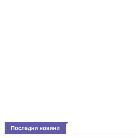
Последни новини