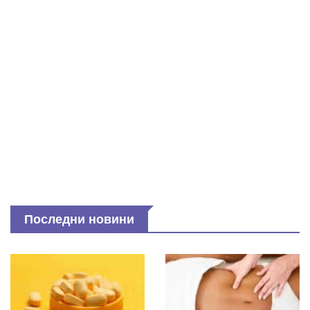
Последни новини