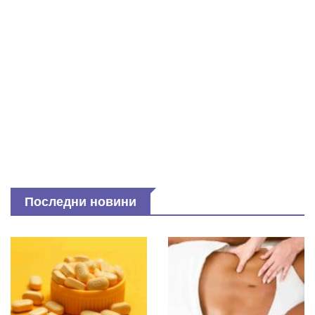
Последни новини