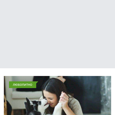
ЛЮБОПИТНО