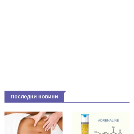
Последни новини