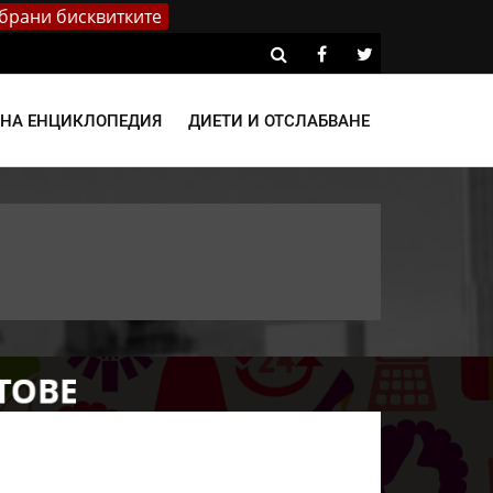
брани бисквитките
ВНА ЕНЦИКЛОПЕДИЯ
ДИЕТИ И ОТСЛАБВАНЕ