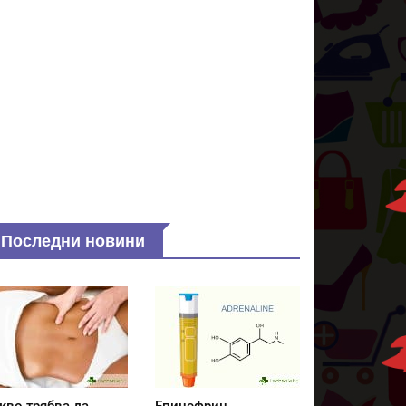
Последни новини