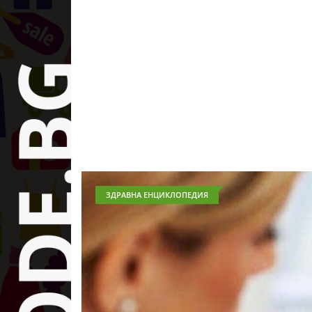
ЗДРАВНА ЕНЦИКЛОПЕДИЯ