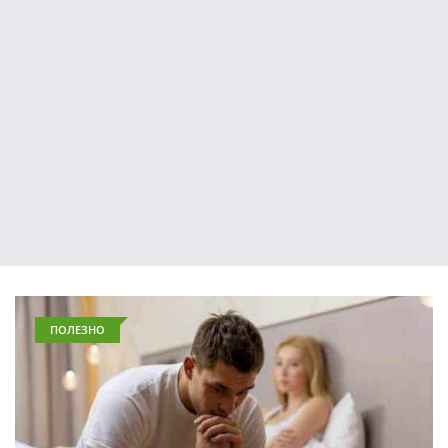
ПОЛЕЗНО