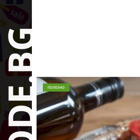
ПОЛЕЗНО