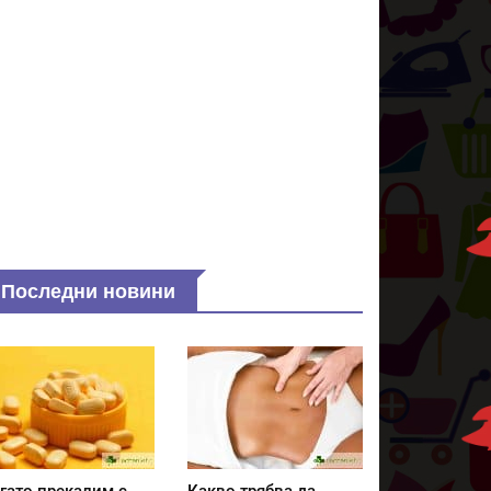
Последни новини