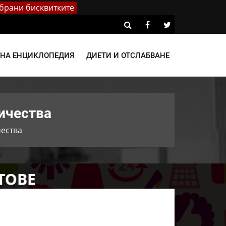
брани бисквитките
ВНА ЕНЦИКЛОПЕДИЯ
ДИЕТИ И ОТСЛАБВАНЕ
личества
чества