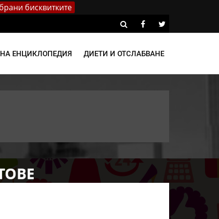
брани бисквитките
ВНА ЕНЦИКЛОПЕДИЯ
ДИЕТИ И ОТСЛАБВАНЕ