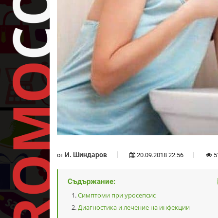
И. Шиндаров
от
20.09.2018 22:56
5
Съдържание:
Симптоми при уросепсис
Диагностика и лечение на инфекции