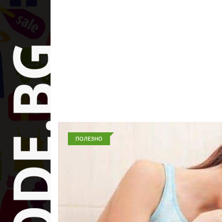
ПОЛЕЗНО