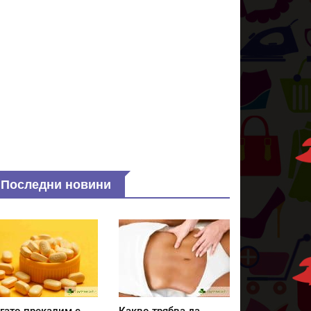
Последни новини