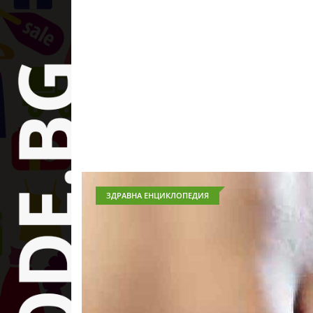
ЗДРАВНА ЕНЦИКЛОПЕДИЯ