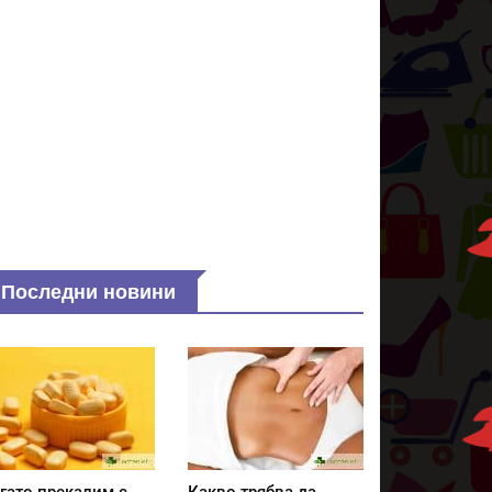
Последни новини