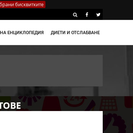
брани бисквитките
ВНА ЕНЦИКЛОПЕДИЯ
ДИЕТИ И ОТСЛАБВАНЕ