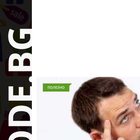
ПОЛЕЗНО