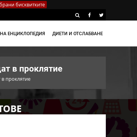
брани бисквитките
ВНА ЕНЦИКЛОПЕДИЯ
ДИЕТИ И ОТСЛАБВАНЕ
щат в проклятие
 в проклятие