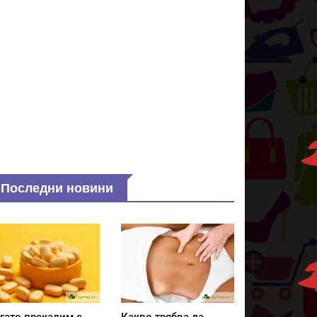
Последни новини