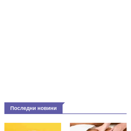
Последни новини