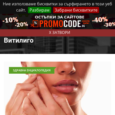
Ние използваме бисквитки за сърфирането в този уеб
сайт.
Разбирам
Забрани бисквитките
Реклама
Контакти
Петък, 7 Август, 2026
X ЗАТВОРИ
Витилиго
ЗДРАВНА ЕНЦИКЛОПЕДИЯ