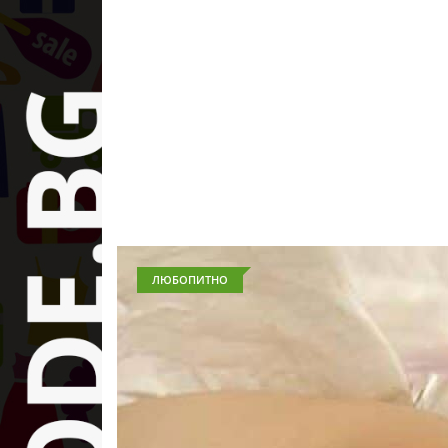
ЛЮБОПИТНО