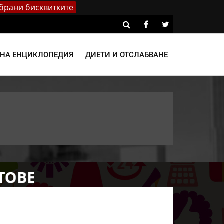
брани бисквитките
ВНА ЕНЦИКЛОПЕДИЯ
ДИЕТИ И ОТСЛАБВАНЕ