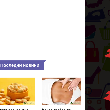
Последни новини